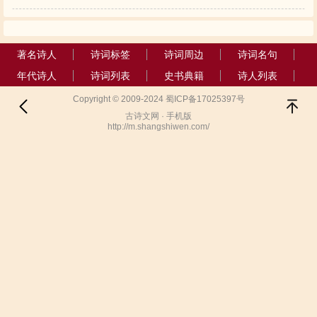
著名诗人
诗词标签
诗词周边
诗词名句
年代诗人
诗词列表
史书典籍
诗人列表
Copyright © 2009-2024 蜀ICP备17025397号
古诗文网 · 手机版
http://m.shangshiwen.com/