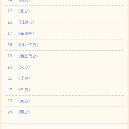
15、《北史》
16、《旧唐书》
17、《新唐书》
18、《旧五代史》
19、《新五代史》
20、《宋史》
21、《辽史》
22、《金史》
23、《元史》
24、《明史》