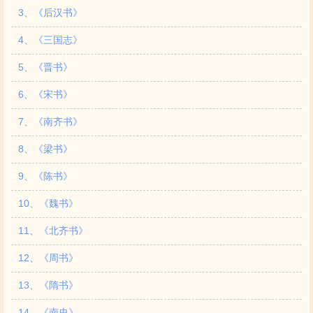
3、《后汉书》
4、《三国志》
5、《晋书》
6、《宋书》
7、《南齐书》
8、《梁书》
9、《陈书》
10、《魏书》
11、《北齐书》
12、《周书》
13、《隋书》
14、《南史》